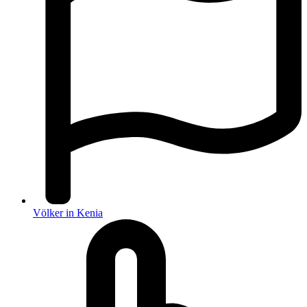
Völker in Kenia