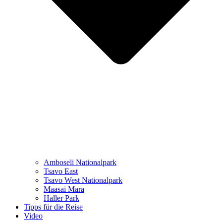
Amboseli Nationalpark
Tsavo East
Tsavo West Nationalpark
Maasai Mara
Haller Park
Tipps für die Reise
Video