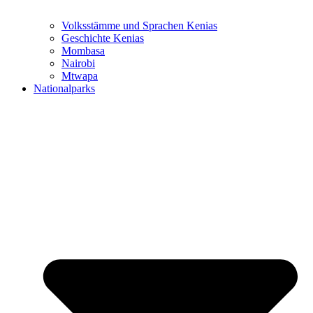
Volksstämme und Sprachen Kenias
Geschichte Kenias
Mombasa
Nairobi
Mtwapa
Nationalparks