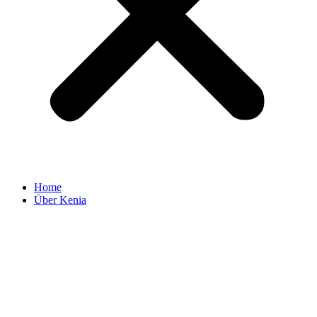
Home
Über Kenia