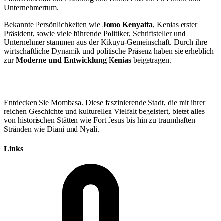
Unternehmertum.
Bekannte Persönlichkeiten wie
Jomo Kenyatta
, Kenias erster
Präsident, sowie viele führende Politiker, Schriftsteller und
Unternehmer stammen aus der Kikuyu-Gemeinschaft. Durch ihre
wirtschaftliche Dynamik und politische Präsenz haben sie erheblich
zur
Moderne und Entwicklung Kenias
beigetragen.
Entdecken Sie Mombasa. Diese faszinierende Stadt, die mit ihrer
reichen Geschichte und kulturellen Vielfalt begeistert, bietet alles
von historischen Stätten wie Fort Jesus bis hin zu traumhaften
Stränden wie Diani und Nyali.
Links