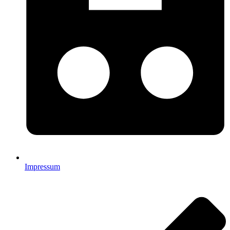
Impressum