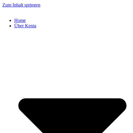
Zum Inhalt springen
Home
Über Kenia