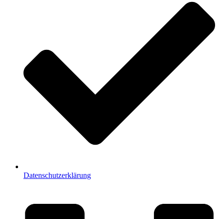
Datenschutzerklärung