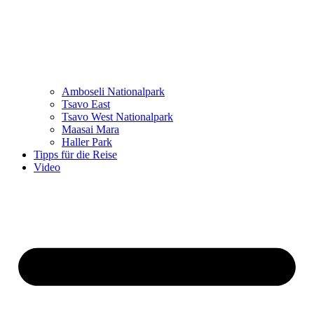
Amboseli Nationalpark
Tsavo East
Tsavo West Nationalpark
Maasai Mara
Haller Park
Tipps für die Reise
Video